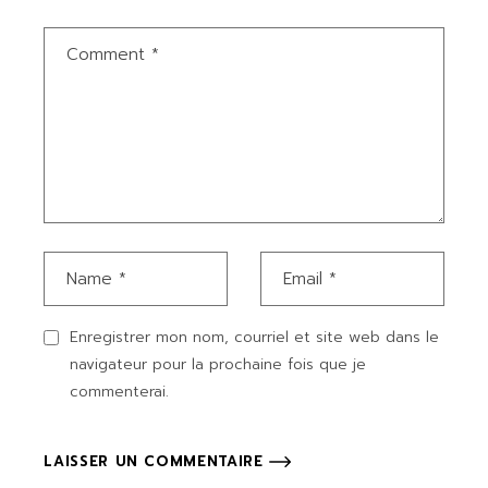
Enregistrer mon nom, courriel et site web dans le
navigateur pour la prochaine fois que je
commenterai.
LAISSER UN COMMENTAIRE