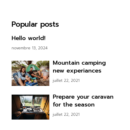
Popular posts
Hello world!
novembre 13, 2024
Mountain camping
new experiances
juillet 22, 2021
Prepare your caravan
for the season
juillet 22, 2021