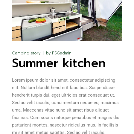
Camping story
by
PSGadmin
Summer kitchen
Lorem ipsum dolor sit amet, consectetur adipiscing
elit. Nullam blandit hendrerit faucibus. Suspendisse
hendrerit turpis dui, eget ultricies erat consequat ut.
Sed ac velit iaculis, condimentum neque eu, maximus
urna. Maecenas vitae nunc sit amet risus aliquet
facilisis. Cum sociis natoque penatibus et magnis dis
parturient montes, nascetur ridiculus mus. In facilisis
mi sit amet metus sagittis. Sed ac velit iaculis,