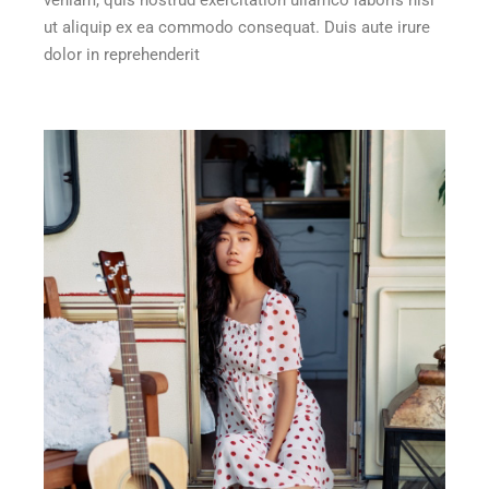
ut aliquip ex ea commodo consequat. Duis aute irure
dolor in reprehenderit