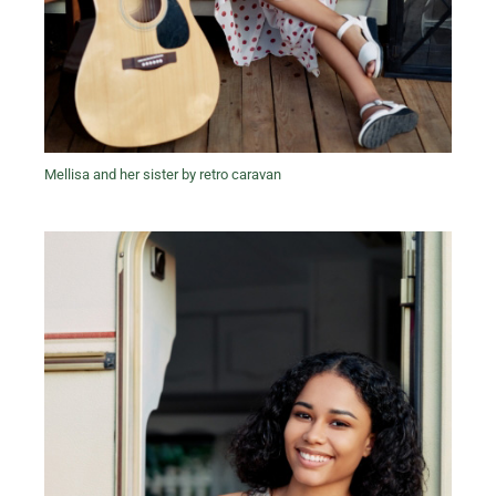
Mellisa and her sister by retro caravan