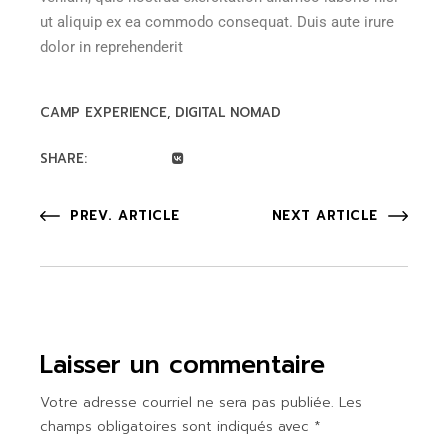
ut aliquip ex ea commodo consequat. Duis aute irure
dolor in reprehenderit
CAMP EXPERIENCE
DIGITAL NOMAD
SHARE:
PREV. ARTICLE
NEXT ARTICLE
Laisser un commentaire
Votre adresse courriel ne sera pas publiée.
Les
champs obligatoires sont indiqués avec
*