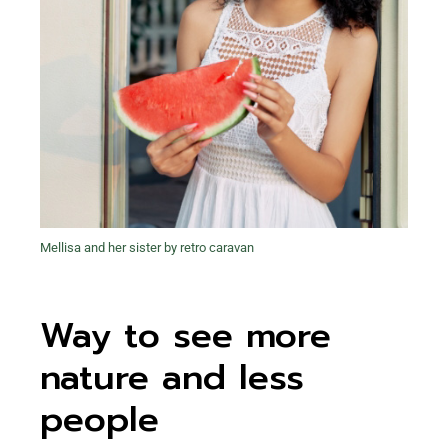
Mellisa and her sister by retro caravan
Way to see more
nature and less
people