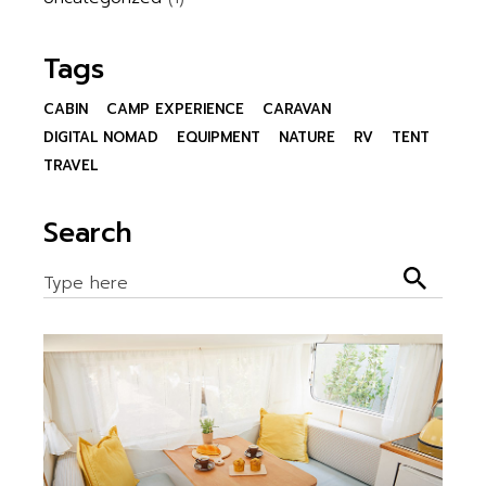
Tags
CABIN
CAMP EXPERIENCE
CARAVAN
DIGITAL NOMAD
EQUIPMENT
NATURE
RV
TENT
TRAVEL
Search