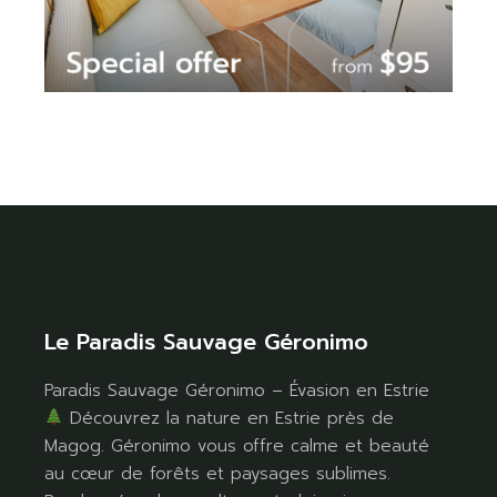
Le Paradis Sauvage Géronimo
Paradis Sauvage Géronimo – Évasion en Estrie
Découvrez la nature en Estrie près de
Magog. Géronimo vous offre calme et beauté
au cœur de forêts et paysages sublimes.