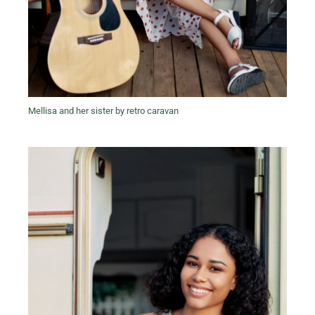
Mellisa and her sister by retro caravan