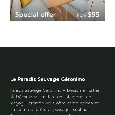
Le Paradis Sauvage Géronimo
Paradis Sauvage Géronimo – Évasion en Estrie
Découvrez la nature en Estrie près de
Magog. Géronimo vous offre calme et beauté
au cœur de forêts et paysages sublimes.