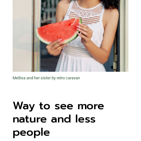
Mellisa and her sister by retro caravan
Way to see more
nature and less
people