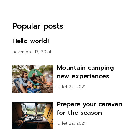
Popular posts
Hello world!
novembre 13, 2024
Mountain camping
new experiances
juillet 22, 2021
Prepare your caravan
for the season
juillet 22, 2021