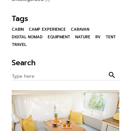
Tags
CABIN
CAMP EXPERIENCE
CARAVAN
DIGITAL NOMAD
EQUIPMENT
NATURE
RV
TENT
TRAVEL
Search