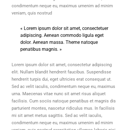
condimentum neque eu, maximus urnenim ad minim
veniam, quis nostrud
« Lorem ipsum dolor sit amet, consectetuer
adipiscing. Aenean commodo ligula eget
dolor. Aenean massa. Theme natoque
penatibus magnis. »
Lorem ipsum dolor sit amet, consectetur adipiscing
elit. Nullam blandit hendrerit faucibus. Suspendisse
hendrerit turpis dui, eget ultricies erat consequat ut.
Sed ac velit iaculis, condimentum neque eu, maximus
urna. Maecenas vitae nunc sit amet risus aliquet
facilisis. Cum sociis natoque penatibus et magnis dis
parturient montes, nascetur ridiculus mus. In facilisis
mi sit amet metus sagittis. Sed ac velit iaculis,
condimentum neque eu, maximus urnenim ad minim