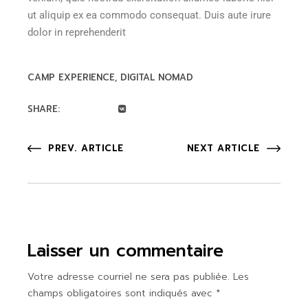
ut aliquip ex ea commodo consequat. Duis aute irure
dolor in reprehenderit
CAMP EXPERIENCE
DIGITAL NOMAD
SHARE:
PREV. ARTICLE
NEXT ARTICLE
Laisser un commentaire
Votre adresse courriel ne sera pas publiée.
Les
champs obligatoires sont indiqués avec
*