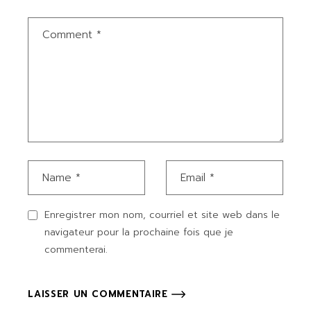
Enregistrer mon nom, courriel et site web dans le
navigateur pour la prochaine fois que je
commenterai.
LAISSER UN COMMENTAIRE