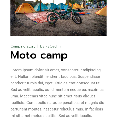
Camping story
by
PSGadmin
Moto camp
Lorem ipsum dolor sit amet, consectetur adipiscing
elit. Nullam blandit hendrerit faucibus. Suspendisse
hendrerit turpis dui, eget ultricies erat consequat ut.
Sed ac velit iaculis, condimentum neque eu, maximus
urna. Maecenas vitae nunc sit amet risus aliquet
facilisis. Cum sociis natoque penatibus et magnis dis
parturient montes, nascetur ridiculus mus. In facilisis
mi sit amet metus sagittis. Sed ac velit iaculis,