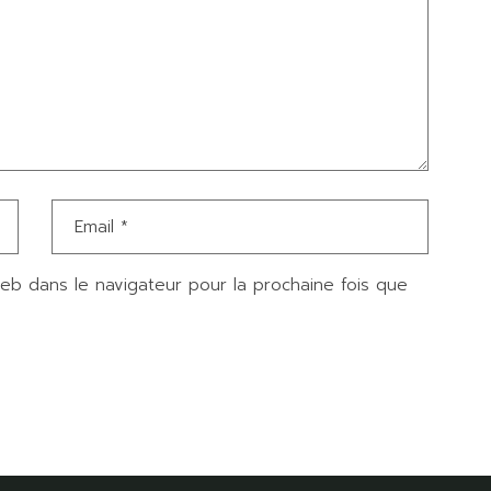
web dans le navigateur pour la prochaine fois que