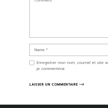
Enregistrer mon nom, courriel et site 
je commenterai.
LAISSER UN COMMENTAIRE