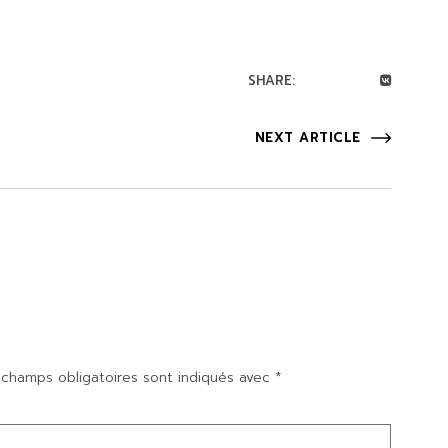
SHARE:
NEXT ARTICLE
 champs obligatoires sont indiqués avec
*