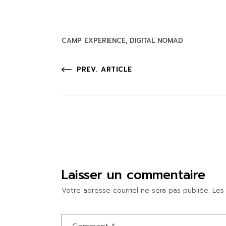
CAMP EXPERIENCE
DIGITAL NOMAD
PREV. ARTICLE
Laisser un commentaire
Votre adresse courriel ne sera pas publiée.
Les