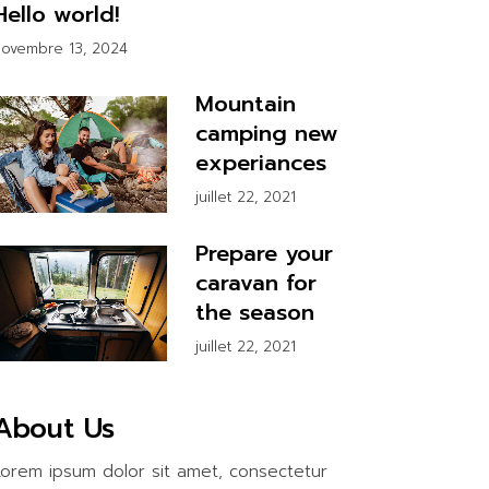
Hello world!
ovembre 13, 2024
Mountain
camping new
experiances
juillet 22, 2021
Prepare your
caravan for
the season
juillet 22, 2021
About Us
Lorem ipsum dolor sit amet, consectetur