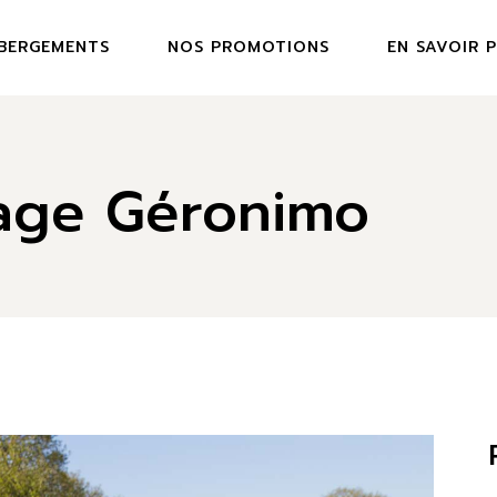
ÉBERGEMENTS
NOS PROMOTIONS
EN SAVOIR 
USTIQUES
vage Géronimo