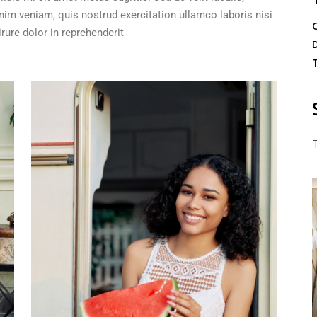
 veniam, quis nostrud exercitation ullamco laboris nisi
ure dolor in reprehenderit