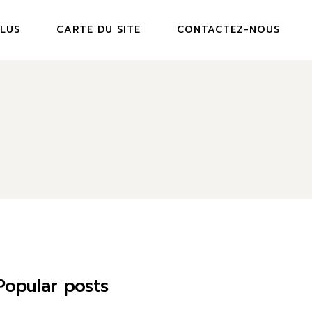
PLUS
CARTE DU SITE
CONTACTEZ-NOUS
Popular posts