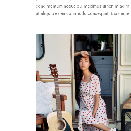
condimentum neque eu, maximus urnenim ad minim
ut aliquip ex ea commodo consequat. Duis aute ir