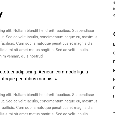
y
ng elit. Nullam blandit hendrerit faucibus. Suspendisse
at ut. Sed ac velit iaculis, condimentum neque eu, maximus
 facilisis. Cum sociis natoque penatibus et magnis dis
isis mi sit amet metus sagittis. Sed ac velit iaculis,
im veniam, quis nostrud
ectetuer adipiscing. Aenean commodo ligula
atoque penatibus magnis. »
ng elit. Nullam blandit hendrerit faucibus. Suspendisse
at ut. Sed ac velit iaculis, condimentum neque eu, maximus
 facilisis. Cum sociis natoque penatibus et magnis dis
isis mi sit amet metus sagittis. Sed ac velit iaculis,